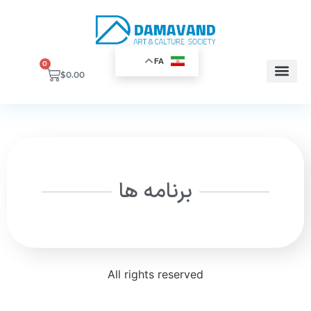
FA
0
$
0.00
برنامه ها
All rights reserved